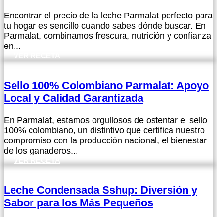
Encontrar el precio de la leche Parmalat perfecto para
tu hogar es sencillo cuando sabes dónde buscar. En
Parmalat, combinamos frescura, nutrición y confianza
en...
VER RECETA
Sello 100% Colombiano Parmalat: Apoyo
Local y Calidad Garantizada
En Parmalat, estamos orgullosos de ostentar el sello
100% colombiano, un distintivo que certifica nuestro
compromiso con la producción nacional, el bienestar
de los ganaderos...
VER RECETA
Leche Condensada Sshup: Diversión y
Sabor para los Más Pequeños