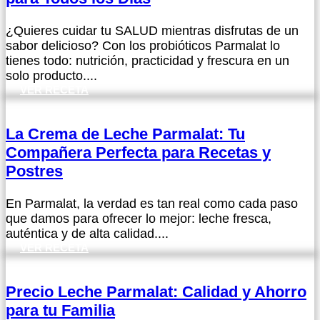
¿Quieres cuidar tu SALUD mientras disfrutas de un
sabor delicioso? Con los probióticos Parmalat lo
tienes todo: nutrición, practicidad y frescura en un
solo producto....
VER RECETA
La Crema de Leche Parmalat: Tu
Compañera Perfecta para Recetas y
Postres
En Parmalat, la verdad es tan real como cada paso
que damos para ofrecer lo mejor: leche fresca,
auténtica y de alta calidad....
VER RECETA
Precio Leche Parmalat: Calidad y Ahorro
para tu Familia