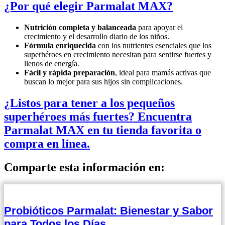
¿Por qué elegir Parmalat MAX?
Nutrición completa y balanceada
para apoyar el
crecimiento y el desarrollo diario de los niños.
Fórmula enriquecida
con los nutrientes esenciales que los
superhéroes en crecimiento necesitan para sentirse fuertes y
llenos de energía.
Fácil y rápida preparación
, ideal para mamás activas que
buscan lo mejor para sus hijos sin complicaciones.
¿Listos para tener a los pequeños
superhéroes más fuertes? Encuentra
Parmalat MAX en tu tienda favorita o
compra en línea.
Comparte esta información en:
Probióticos Parmalat: Bienestar y Sabor
para Todos los Días