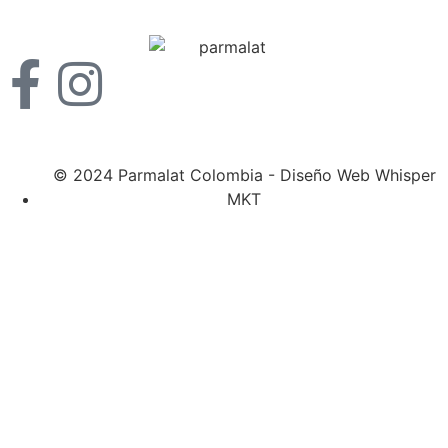
© 2024 Parmalat Colombia - Diseño Web Whisper
MKT