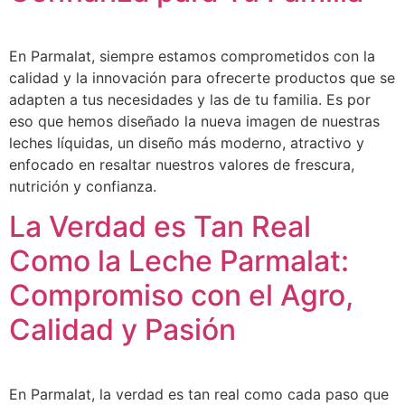
En Parmalat, siempre estamos comprometidos con la
calidad y la innovación para ofrecerte productos que se
adapten a tus necesidades y las de tu familia. Es por
eso que hemos diseñado la nueva imagen de nuestras
leches líquidas, un diseño más moderno, atractivo y
enfocado en resaltar nuestros valores de frescura,
nutrición y confianza.
La Verdad es Tan Real
Como la Leche Parmalat:
Compromiso con el Agro,
Calidad y Pasión
En Parmalat, la verdad es tan real como cada paso que