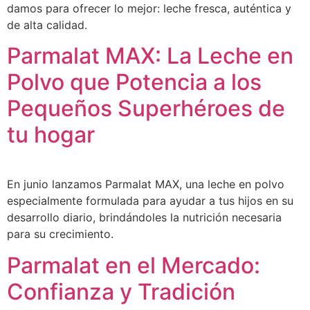
damos para ofrecer lo mejor: leche fresca, auténtica y
de alta calidad.
Parmalat MAX: La Leche en
Polvo que Potencia a los
Pequeños Superhéroes de
tu hogar
En junio lanzamos Parmalat MAX, una leche en polvo
especialmente formulada para ayudar a tus hijos en su
desarrollo diario, brindándoles la nutrición necesaria
para su crecimiento.
Parmalat en el Mercado:
Confianza y Tradición