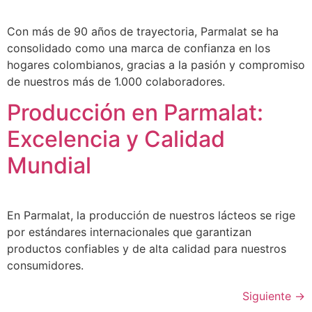
Con más de 90 años de trayectoria, Parmalat se ha
consolidado como una marca de confianza en los
hogares colombianos, gracias a la pasión y compromiso
de nuestros más de 1.000 colaboradores.​
Producción en Parmalat:
Excelencia y Calidad
Mundial
En Parmalat, la producción de nuestros lácteos se rige
por estándares internacionales que garantizan
productos confiables y de alta calidad para nuestros
consumidores.
Siguiente
→