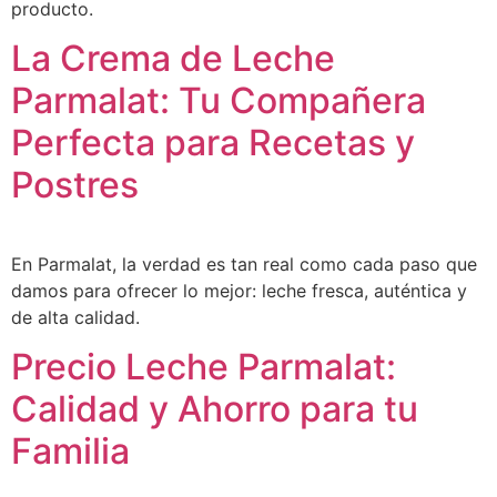
producto.
La Crema de Leche
Parmalat: Tu Compañera
Perfecta para Recetas y
Postres
En Parmalat, la verdad es tan real como cada paso que
damos para ofrecer lo mejor: leche fresca, auténtica y
de alta calidad.
Precio Leche Parmalat:
Calidad y Ahorro para tu
Familia