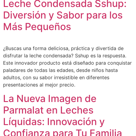
Leche Condensada Sshup:
Diversión y Sabor para los
Más Pequeños
¿Buscas una forma deliciosa, práctica y divertida de
disfrutar la leche condensada? Sshup es la respuesta.
Este innovador producto está diseñado para conquistar
paladares de todas las edades, desde niños hasta
adultos, con su sabor irresistible en diferentes
presentaciones al mejor precio.
La Nueva Imagen de
Parmalat en Leches
Líquidas: Innovación y
Confianza para Tu Familia