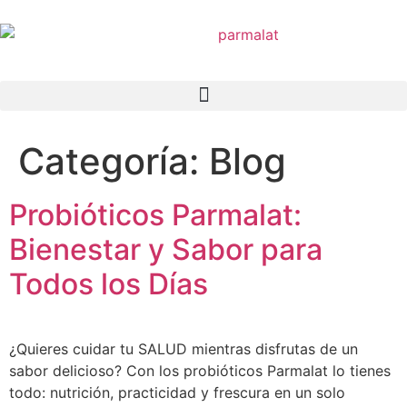
La Verdad
Categoría:
Blog
Probióticos Parmalat:
Bienestar y Sabor para
Todos los Días
¿Quieres cuidar tu SALUD mientras disfrutas de un
sabor delicioso? Con los probióticos Parmalat lo tienes
todo: nutrición, practicidad y frescura en un solo