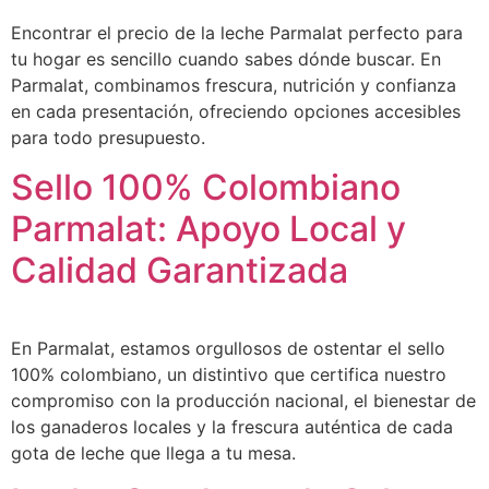
Encontrar el precio de la leche Parmalat perfecto para
tu hogar es sencillo cuando sabes dónde buscar. En
Parmalat, combinamos frescura, nutrición y confianza
en cada presentación, ofreciendo opciones accesibles
para todo presupuesto.
Sello 100% Colombiano
Parmalat: Apoyo Local y
Calidad Garantizada
En Parmalat, estamos orgullosos de ostentar el sello
100% colombiano, un distintivo que certifica nuestro
compromiso con la producción nacional, el bienestar de
los ganaderos locales y la frescura auténtica de cada
gota de leche que llega a tu mesa.