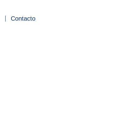
Contacto