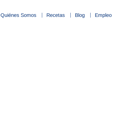
Quiénes Somos
Recetas
Blog
Empleo