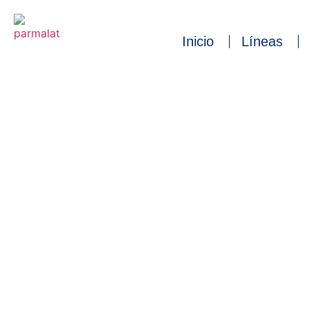
Inicio
Líneas