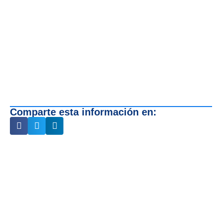
Comparte esta información en: